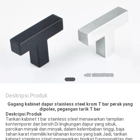
Deskripsi Produk
Gagang kabinet dapur stainless steel krom T bar perak yang
dipoles, pegangan tarik T bar
Deskripsi Produk
Tarikan kabinet t bar stainless steel menawarkan tampilan
kontemporer dan bersih.Di lingkungan dapur yang sibuk,
percikan minyak dan minyak, dalam kelembaban tinggi, baja
tahan karat memiliki ketahanan korosi yang baik.Jadi, tarikan
kabinet stainless steel menawarkan tingkat fungsionalitas dan