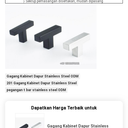
- Sekrup pemasangan disertakan, mudah dipasang
Gagang Kabinet Dapur Stainless Steel ODM
201 Gagang Kabinet Dapur Stainless Steel
pegangan t bar stainless steel ODM
Dapatkan Harga Terbaik untuk
Gagang Kabinet Dapur Stainless