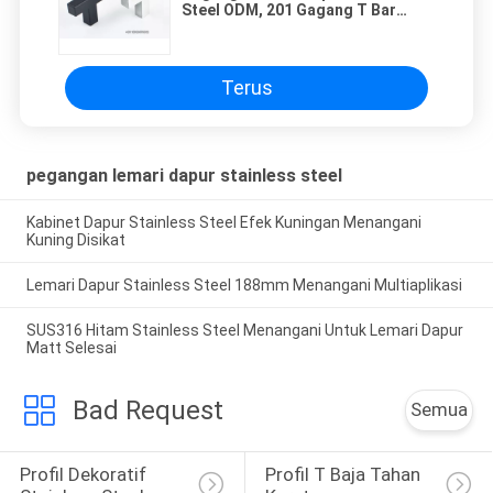
Steel ODM, 201 Gagang T Bar
Stainless Steel
Terus
pegangan lemari dapur stainless steel
Kabinet Dapur Stainless Steel Efek Kuningan Menangani
Kuning Disikat
Lemari Dapur Stainless Steel 188mm Menangani Multiaplikasi
SUS316 Hitam Stainless Steel Menangani Untuk Lemari Dapur
Matt Selesai
Bad Request
Semua
Profil Dekoratif 
Profil T Baja Tahan 